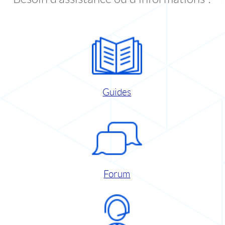
Guides
Forum